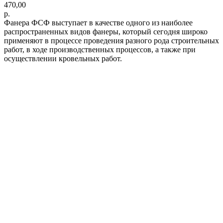
470,00
р.
Фанера ФСФ выступает в качестве одного из наиболее
распространенных видов фанеры, который сегодня широко
применяют в процессе проведения разного рода строительных
работ, в ходе производственных процессов, а также при
осуществлении кровельных работ.